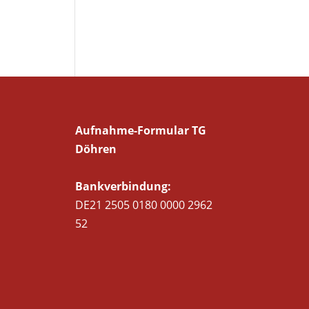
Aufnahme-Formular TG
Döhren
Bankverbindung:
DE21 2505 0180 0000 2962
52