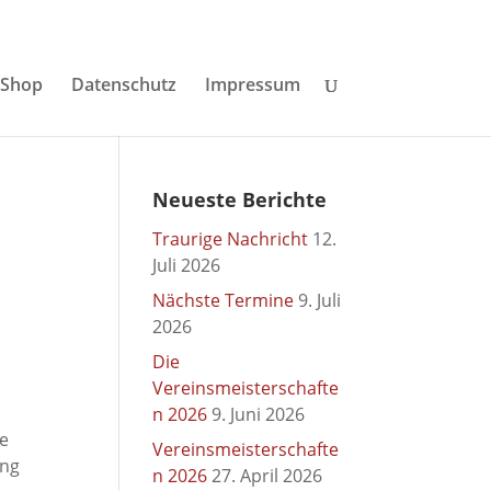
Shop
Datenschutz
Impressum
Neueste Berichte
Traurige Nachricht
12.
Juli 2026
Nächste Termine
9. Juli
2026
Die
Vereinsmeisterschafte
n 2026
9. Juni 2026
ie
Vereinsmeisterschafte
ang
n 2026
27. April 2026