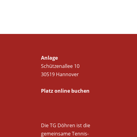
Anlage
Schützenallee 10
30519 Hannover
Platz online buchen
Die TG Döhren ist die
gemeinsame Tennis­